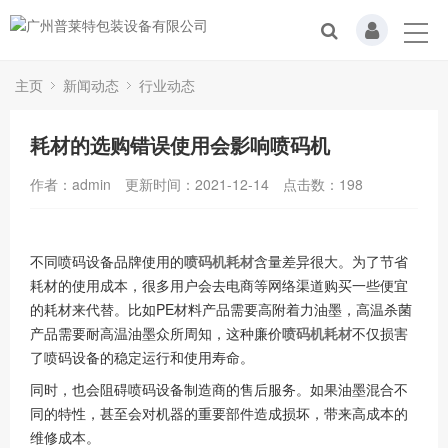
主页
新闻动态
行业动态
耗材的选购错误使用会影响喷码机
作者：admin
更新时间：2021-12-14
点击数：
198
不同喷码设备品牌使用的
喷码机耗材
含量差异很大。为了节省
耗材的使用成本，很多用户会去电商等网络渠道购买一些便宜
的耗材来代替。比如PE材料产品需要高附着力油墨，高温杀菌
产品需要耐高温油墨众所周知，这种廉价
喷码机耗材
不仅损害
了喷码设备的稳定运行和使用寿命。
同时，也会阻碍喷码设备制造商的售后服务。如果油墨混合不
同的特性，甚至会对机器的重要部件造成损坏，带来高成本的
维修成本。