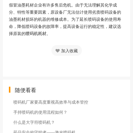
假冒油墨耗材企业有许多售后危机。由于无法理解其化学成
分、特性等重要因素，原设备厂无法估计使用劣质喷码设备的
油墨耗材损坏的机器的维修成本。为了延长喷码设备的使用寿
命，降低喷码设备的故障率，提高设备运行的稳定性，建议选
择原装的
喷码机耗材
。
加入收藏
随便看看
喷码机厂家要高度重视高效率与成本管控
手持喷码机的使用流程如何？
什么是大字符喷码机？
药品安全的守护者——激光喷码机