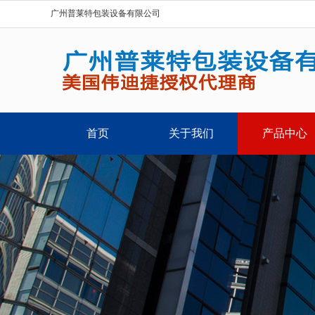
广州普莱特包装设备有限公司
首页
关于我们
产品中心