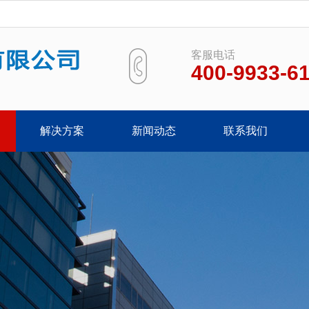
客服电话
400-9933-6
解决方案
新闻动态
联系我们