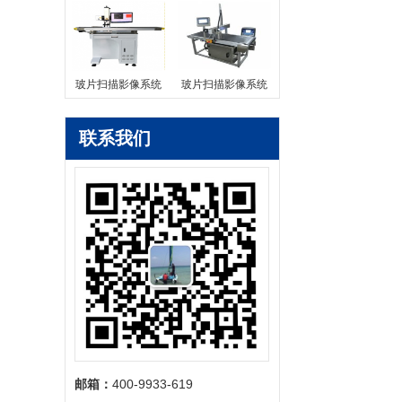
玻片扫描影像系统
玻片扫描影像系统
联系我们
邮箱：
400-9933-619