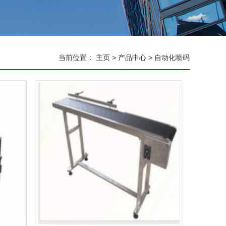
当前位置：
主页
>
产品中心
>
自动化喷码