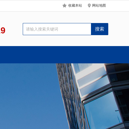
收藏本站
网站地图
19