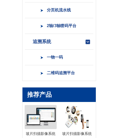
分页机流水线
2轴/3轴喷码平台
追溯系统
一物一码
二维码追溯平台
推荐产品
玻片扫描影像系统
玻片扫描影像系统