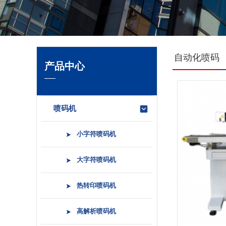
自动化喷码
产品中心
喷码机
小字符喷码机
大字符喷码机
热转印喷码机
高解析喷码机