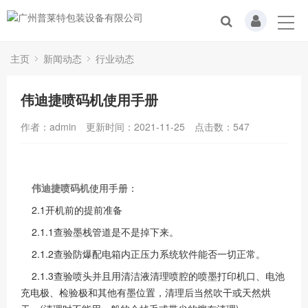
主页
新闻动态
行业动态
伟迪捷喷码机使用手册
作者：admin
更新时间：2021-11-25
点击数：
547
伟迪捷喷码机
使用手册：
2.1开机前的提前准备
2.1.1查验墨栈管道是不是掉下来。
2.1.2查验防爆配电箱内正压力系统软件能否一切正常。
2.1.3查验喷头并且用清洁液清理喷腔的喷墨打印机口、电池
充电极、检验极和其他有墨位置，清理后当然吹干或天然烘