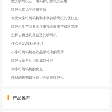
激光喷码机在二维码标识领域的应用
喷码机常见的维修方法
对比大字符喷码机和小字符喷码机的优缺点
喷码机生产商要高度重视高效率与成本管理
怎样去挑选到最合适的喷码机
什么是UV喷码机呢？
小字符喷码机在饮品领域中的应用
喷码设备自动识别成熟性能
大字符喷码机的优点
耗材的选购错误使用会影响喷码机
产品推荐