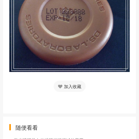
加入收藏
随便看看