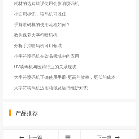
耗材的选购错误使用会影响喷码机
小面积标识，喷码机可胜任
手持喷码机的使用流程如何？
教你保养大字符喷码机
分析手持喷码机可用领域
小字符喷码机在饮品领域中的应用
UV喷码机与医药行业的关系现状
大字符喷码机正确使用手册-更高的效率，更低的成本
大字符喷码机适用领域及运行维护知识
产品推荐
上一篇
下一篇