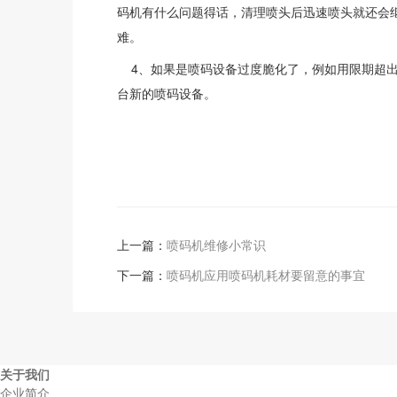
码机有什么问题得话，清理喷头后迅速喷头就还会
难。
4、如果是喷码设备过度脆化了，例如用限期超出
台新的喷码设备。
上一篇：
喷码机维修小常识
下一篇：
喷码机应用喷码机耗材要留意的事宜
关于我们
企业简介