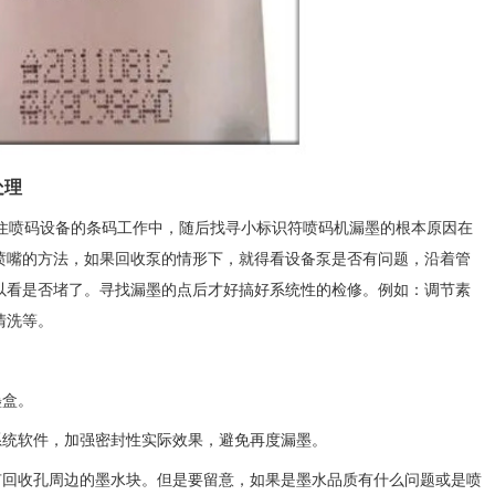
处理
喷码设备的条码工作中，随后找寻小标识符喷码机漏墨的根本原因在
喷嘴的方法，如果回收泵的情形下，就得看设备泵是否有问题，沿着管
以看是否堵了。寻找漏墨的点后才好搞好系统性的检修。例如：调节素
清洗等。
墨盒。
统软件，加强密封性实际效果，避免再度漏墨。
回收孔周边的墨水块。但是要留意，如果是墨水品质有什么问题或是喷