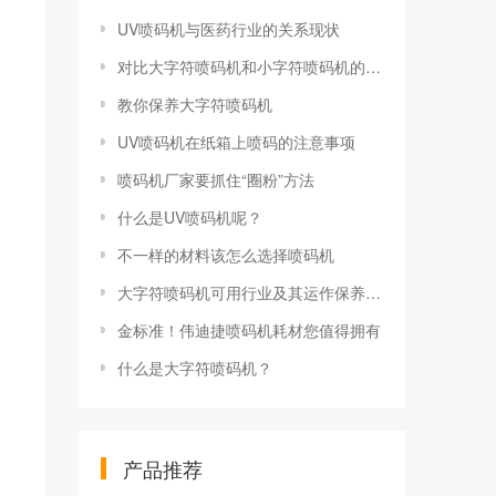
UV喷码机与医药行业的关系现状
对比大字符喷码机和小字符喷码机的优缺点
教你保养大字符喷码机
UV喷码机在纸箱上喷码的注意事项
喷码机厂家要抓住“圈粉”方法
什么是UV喷码机呢？
不一样的材料该怎么选择喷码机
大字符喷码机可用行业及其运作保养专业知识
金标准！伟迪捷喷码机耗材您值得拥有
什么是大字符喷码机？
产品推荐