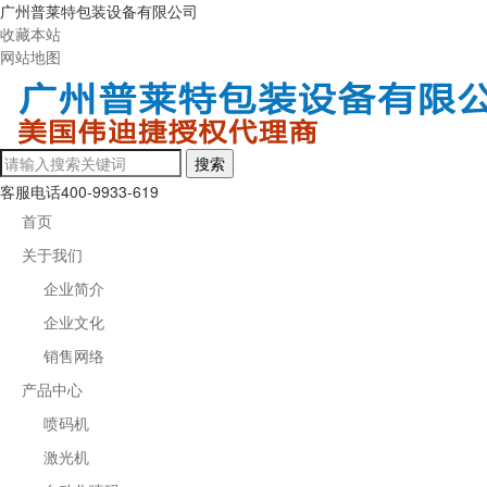
广州普莱特包装设备有限公司
收藏本站
网站地图
客服电话
400-9933-619
首页
关于我们
企业简介
企业文化
销售网络
产品中心
喷码机
激光机