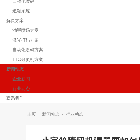
自动化喷码
追溯系统
解决方案
油墨喷码方案
激光打码方案
自动化喷码方案
TTO分页机方案
新闻动态
企业新闻
行业动态
联系我们
主页
新闻动态
行业动态