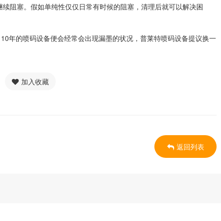
继续阻塞。假如单纯性仅仅日常有时候的阻塞，清理后就可以解决困
10年的喷码设备便会经常会出现漏墨的状况，普莱特喷码设备提议换一
加入收藏
返回列表