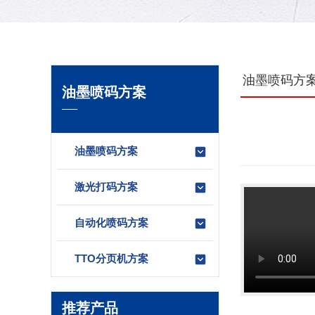
油墨喷码方
油墨喷码方案
油墨喷码方案
激光打码方案
自动化喷码方案
TTO分页机方案
推荐产品