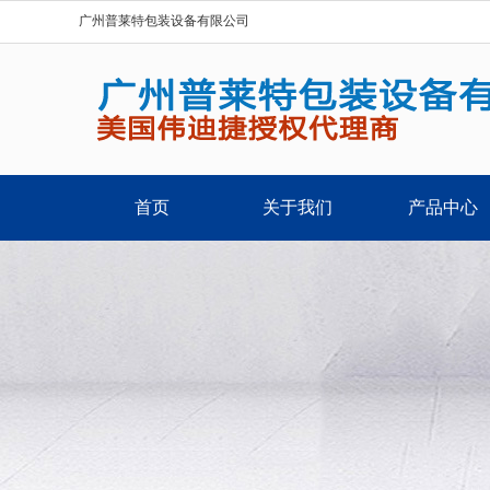
广州普莱特包装设备有限公司
首页
关于我们
产品中心