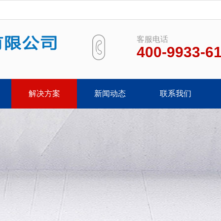
客服电话
400-9933-6
解决方案
新闻动态
联系我们