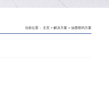
当前位置：
主页
>
解决方案
>
油墨喷码方案