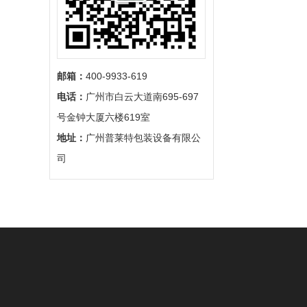
邮箱：
400-9933-619
电话：
广州市白云大道南695-697
号金钟大厦六楼619室
地址：
广州普莱特包装设备有限公
司