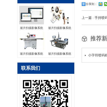
分享到：
上一篇 : 手持喷
玻片扫描影像系统
玻片扫描影像系统
推荐
玻片扫描影像系统
玻片扫描影像系统
小字符喷码
联系我们