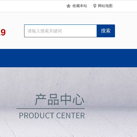
收藏本站
网站地图
19